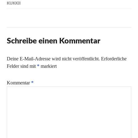
KUKKII
Schreibe einen Kommentar
Deine E-Mail-Adresse wird nicht veröffentlicht.
Erforderliche
Felder sind mit
*
markiert
Kommentar
*