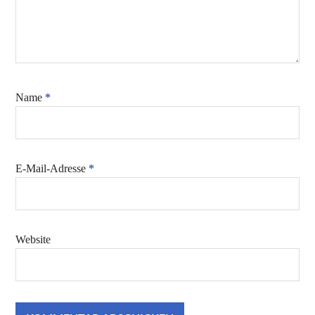
Name
*
E-Mail-Adresse
*
Website