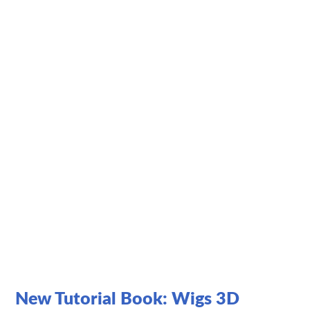
New Tutorial Book: Wigs 3D