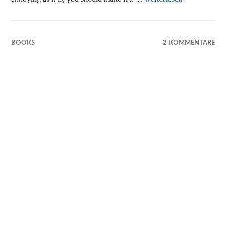
BOOKS
2 KOMMENTARE