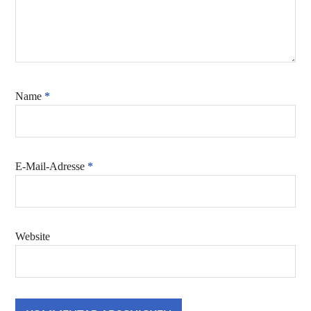
Name
*
E-Mail-Adresse
*
Website