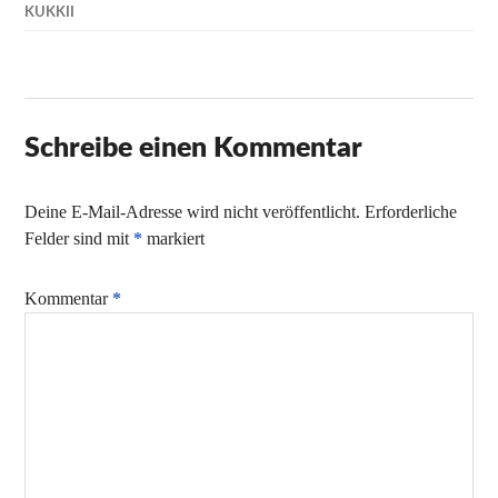
KUKKII
Schreibe einen Kommentar
Deine E-Mail-Adresse wird nicht veröffentlicht.
Erforderliche
Felder sind mit
*
markiert
Kommentar
*