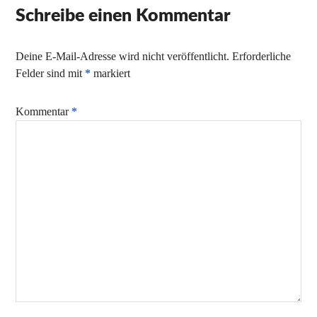
Schreibe einen Kommentar
Deine E-Mail-Adresse wird nicht veröffentlicht.
Erforderliche
Felder sind mit
*
markiert
Kommentar
*