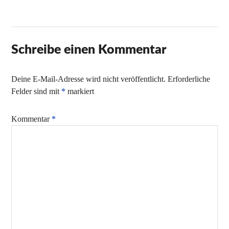
Schreibe einen Kommentar
Deine E-Mail-Adresse wird nicht veröffentlicht.
Erforderliche
Felder sind mit
*
markiert
Kommentar
*