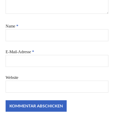
Name
*
E-Mail-Adresse
*
Website