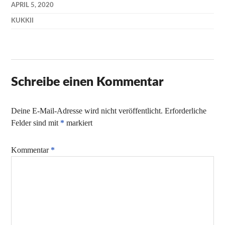
APRIL 5, 2020
KUKKII
Schreibe einen Kommentar
Deine E-Mail-Adresse wird nicht veröffentlicht.
Erforderliche
Felder sind mit
*
markiert
Kommentar
*