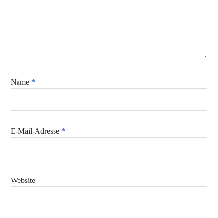
Name
*
E-Mail-Adresse
*
Website