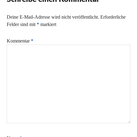
Deine E-Mail-Adresse wird nicht veröffentlicht.
Erforderliche
Felder sind mit
*
markiert
Kommentar
*