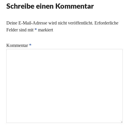
Schreibe einen Kommentar
Deine E-Mail-Adresse wird nicht veröffentlicht.
Erforderliche
Felder sind mit
*
markiert
Kommentar
*