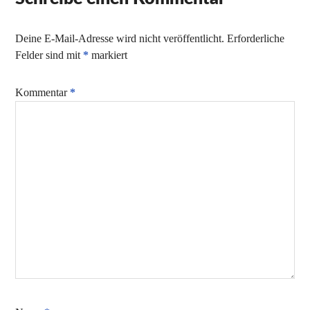
Deine E-Mail-Adresse wird nicht veröffentlicht.
Erforderliche
Felder sind mit
*
markiert
Kommentar
*