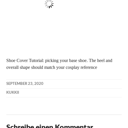
Shoe Cover Tutorial: picking your base shoe. The heel and
overall shape should match your cosplay reference
SEPTEMBER 23, 2020
KUKKII
Schreibe einen Kommentar