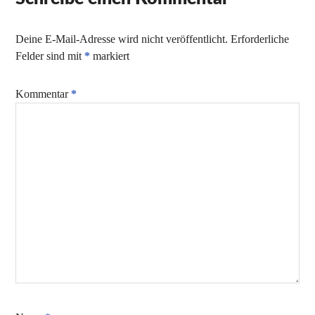
Deine E-Mail-Adresse wird nicht veröffentlicht.
Erforderliche
Felder sind mit
*
markiert
Kommentar
*