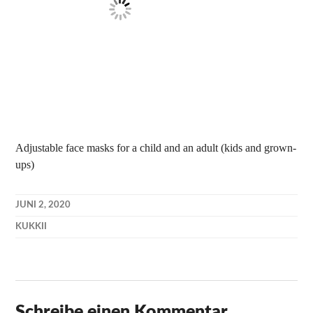
Adjustable face masks for a child and an adult (kids and grown-
ups)
JUNI 2, 2020
KUKKII
Schreibe einen Kommentar