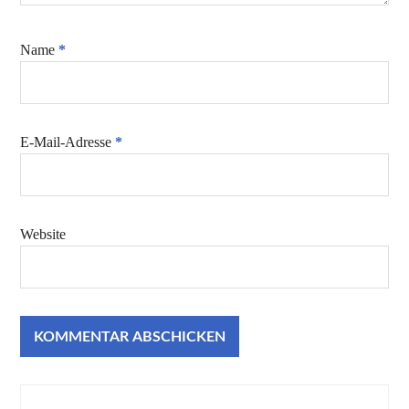
Name
*
E-Mail-Adresse
*
Website