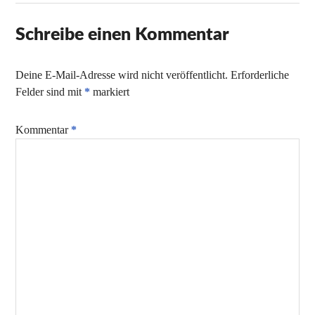
Schreibe einen Kommentar
Deine E-Mail-Adresse wird nicht veröffentlicht.
Erforderliche
Felder sind mit
*
markiert
Kommentar
*