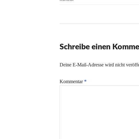
Schreibe einen Komme
Deine E-Mail-Adresse wird nicht veröffe
Kommentar
*