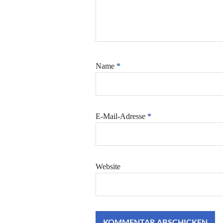
Name
*
E-Mail-Adresse
*
Website