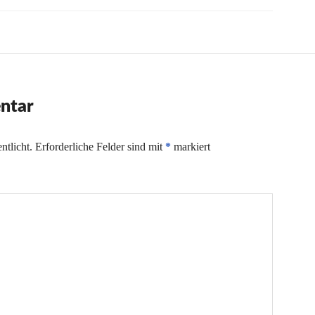
ntar
ntlicht.
Erforderliche Felder sind mit
*
markiert