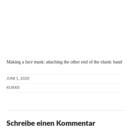
Making a face mask: attaching the other end of the elastic band
JUNI 1, 2020
KUKKII
Schreibe einen Kommentar