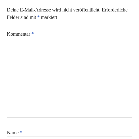
Deine E-Mail-Adresse wird nicht veröffentlicht.
Erforderliche
Felder sind mit
*
markiert
Kommentar
*
Name
*