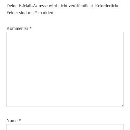
Deine E-Mail-Adresse wird nicht veröffentlicht.
Erforderliche
Felder sind mit
*
markiert
Kommentar
*
Name
*