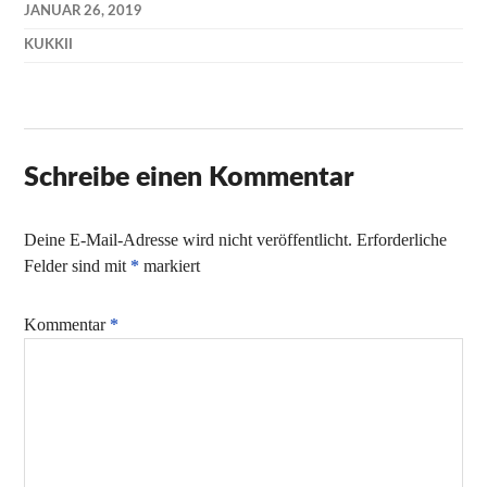
JANUAR 26, 2019
KUKKII
Schreibe einen Kommentar
Deine E-Mail-Adresse wird nicht veröffentlicht.
Erforderliche
Felder sind mit
*
markiert
Kommentar
*