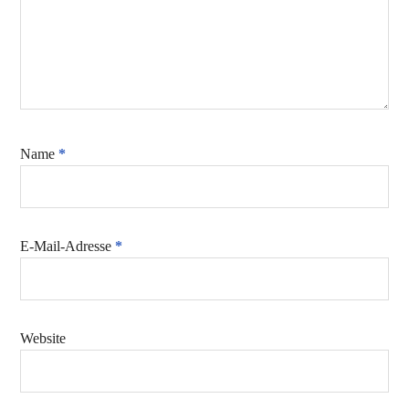
Name
*
E-Mail-Adresse
*
Website