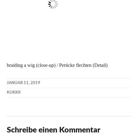
braiding a wig (close-up) / Perücke flechten (Detail)
JANUAR 11, 2019
KUKKII
Schreibe einen Kommentar