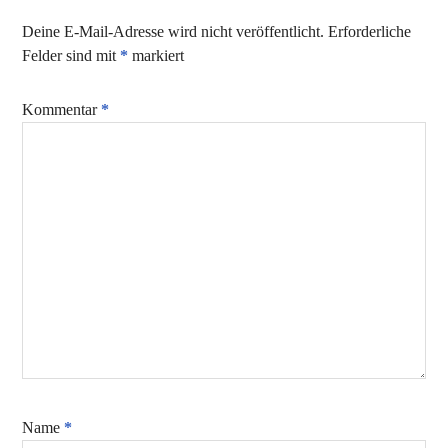
Deine E-Mail-Adresse wird nicht veröffentlicht.
Erforderliche
Felder sind mit
*
markiert
Kommentar
*
Name
*