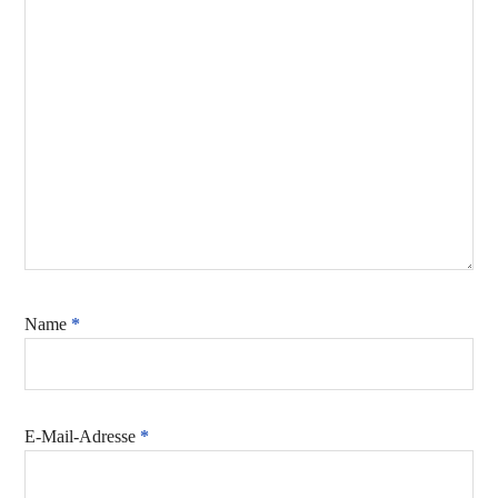
Name
*
E-Mail-Adresse
*