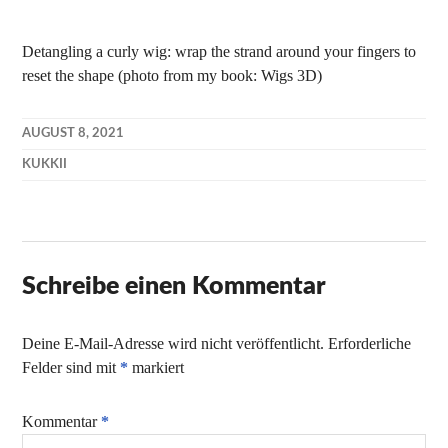
Detangling a curly wig: wrap the strand around your fingers to
reset the shape (photo from my book: Wigs 3D)
AUGUST 8, 2021
KUKKII
Schreibe einen Kommentar
Deine E-Mail-Adresse wird nicht veröffentlicht.
Erforderliche
Felder sind mit
*
markiert
Kommentar
*