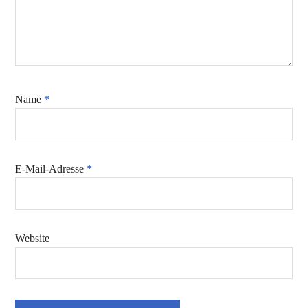
Name
*
E-Mail-Adresse
*
Website