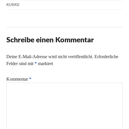
KUKKII
Schreibe einen Kommentar
Deine E-Mail-Adresse wird nicht veröffentlicht.
Erforderliche
Felder sind mit
*
markiert
Kommentar
*