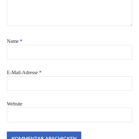
Name
*
E-Mail-Adresse
*
Website