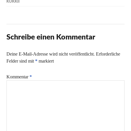
KUKKII
Schreibe einen Kommentar
Deine E-Mail-Adresse wird nicht veröffentlicht.
Erforderliche
Felder sind mit
*
markiert
Kommentar
*