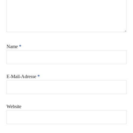
Name
*
E-Mail-Adresse
*
Website