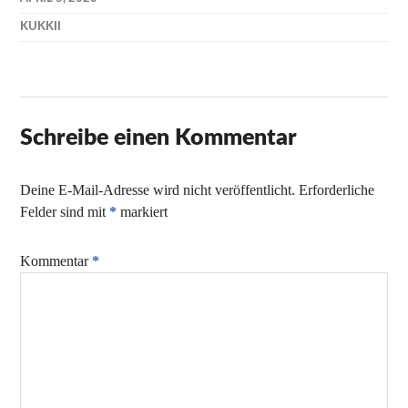
KUKKII
Schreibe einen Kommentar
Deine E-Mail-Adresse wird nicht veröffentlicht.
Erforderliche
Felder sind mit
*
markiert
Kommentar
*