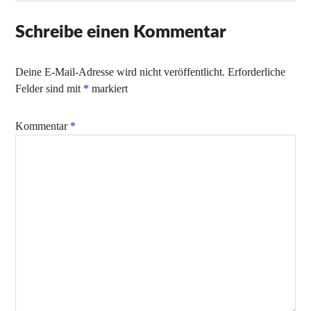
Schreibe einen Kommentar
Deine E-Mail-Adresse wird nicht veröffentlicht.
Erforderliche
Felder sind mit
*
markiert
Kommentar
*