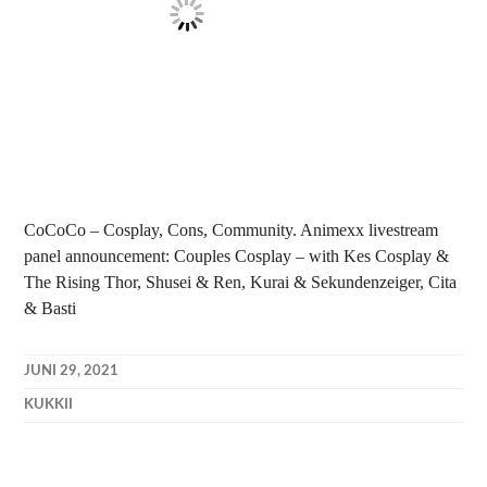
CoCoCo – Cosplay, Cons, Community. Animexx livestream
panel announcement: Couples Cosplay – with Kes Cosplay &
The Rising Thor, Shusei & Ren, Kurai & Sekundenzeiger, Cita
& Basti
JUNI 29, 2021
KUKKII