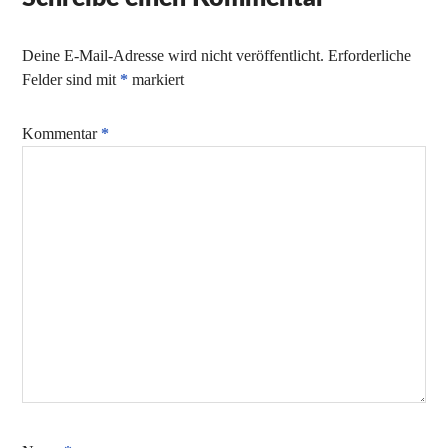
Deine E-Mail-Adresse wird nicht veröffentlicht.
Erforderliche
Felder sind mit
*
markiert
Kommentar
*