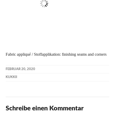
Fabric appliqué / Stoffapplikation: finishing seams and corners
FEBRUAR 20, 2020
KUKKII
Schreibe einen Kommentar