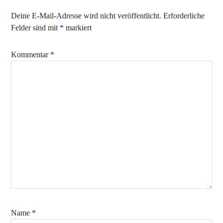
Deine E-Mail-Adresse wird nicht veröffentlicht.
Erforderliche
Felder sind mit
*
markiert
Kommentar
*
Name
*