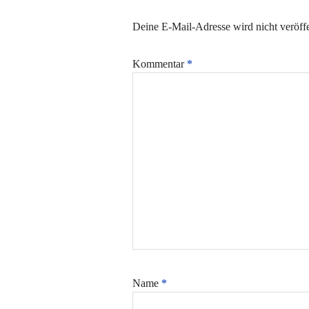
Deine E-Mail-Adresse wird nicht veröffe
Kommentar
*
Name
*