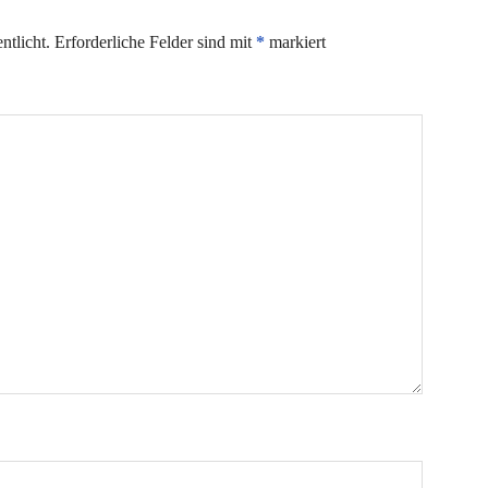
ntlicht.
Erforderliche Felder sind mit
*
markiert