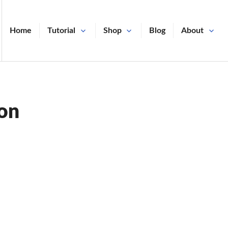
Home
Tutorial
Shop
Blog
About
-on