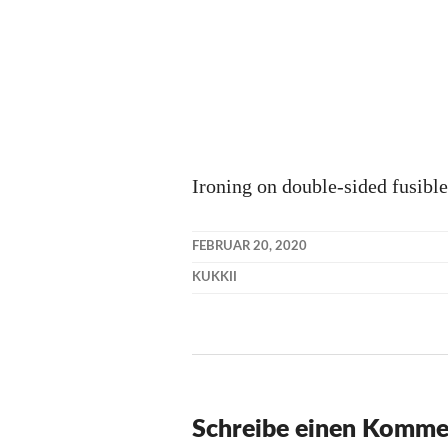
Ironing on double-sided fusibl
FEBRUAR 20, 2020
KUKKII
Schreibe einen Komme