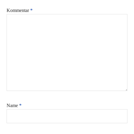
Kommentar
*
Name
*