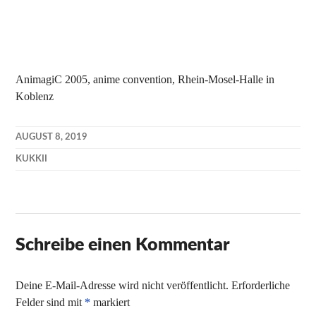
AnimagiC 2005, anime convention, Rhein-Mosel-Halle in
Koblenz
AUGUST 8, 2019
KUKKII
Schreibe einen Kommentar
Deine E-Mail-Adresse wird nicht veröffentlicht.
Erforderliche
Felder sind mit
*
markiert