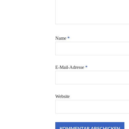
Name
*
E-Mail-Adresse
*
Website