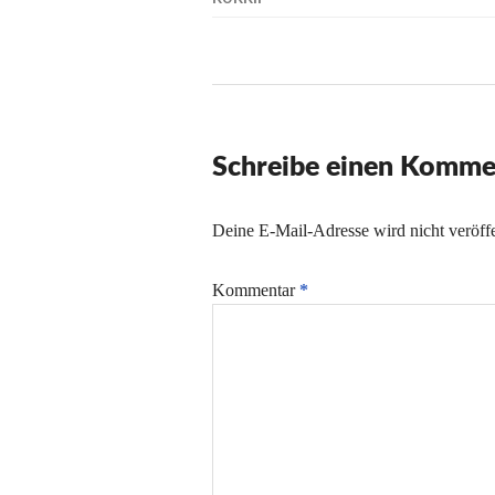
Schreibe einen Komme
Deine E-Mail-Adresse wird nicht veröffe
Kommentar
*