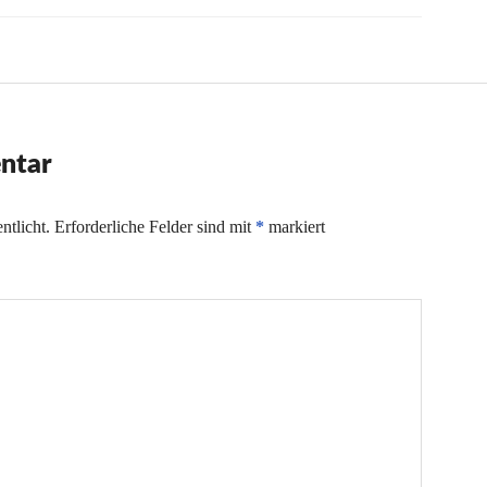
ntar
ntlicht.
Erforderliche Felder sind mit
*
markiert