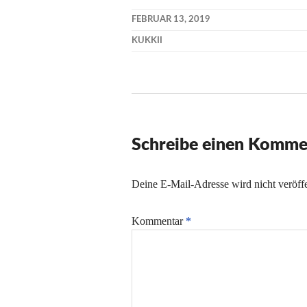
FEBRUAR 13, 2019
KUKKII
Schreibe einen Komme
Deine E-Mail-Adresse wird nicht veröffe
Kommentar
*