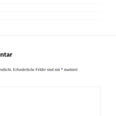
ntar
ntlicht.
Erforderliche Felder sind mit
*
markiert