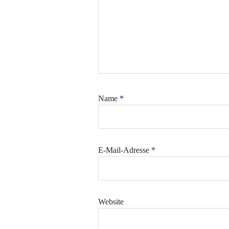
Name
*
E-Mail-Adresse
*
Website