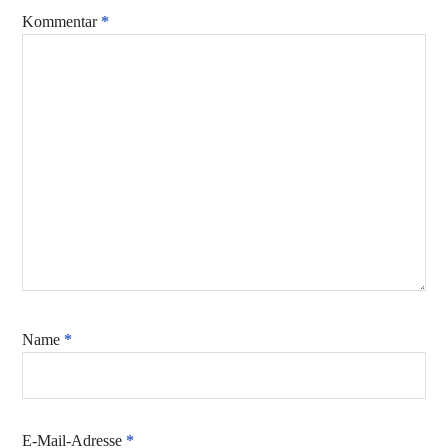
Kommentar
*
Name
*
E-Mail-Adresse
*