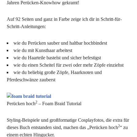
Jahren Perücken-Knowhow gekramt!
Auf 92 Seiten und ganz in Farbe zeige ich dir in Schritt-für-
Schritt-Anleitungen:
wie du Perücken sauber und haltbar hochbindest
wie du mit Kunsthaar arbeitest
wie du Haarteile bastelst und sicher befestigst
wie du einen Scheitel für zwei oder mehr Zöpfe einziehst
wie du beliebig große Zöpfe, Haarknoten und
Pferdeschwänze zauberst
2
Perücken hoch
– Foam Braid Tutorial
Styling-Beispiele und großformatige Cosplayfotos, die extra für
2
dieses Buch entstanden sind, machen das „Perücken hoch
“ zu
einem echten Hingucker.