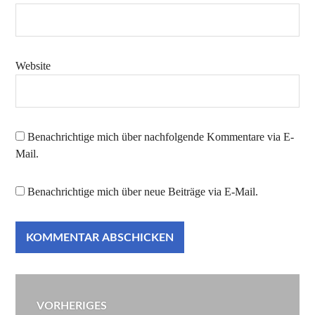
Website
Benachrichtige mich über nachfolgende Kommentare via E-
Mail.
Benachrichtige mich über neue Beiträge via E-Mail.
Beitragsnavigation
VORHERIGES