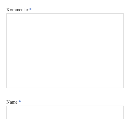
Kommentar
*
Name
*