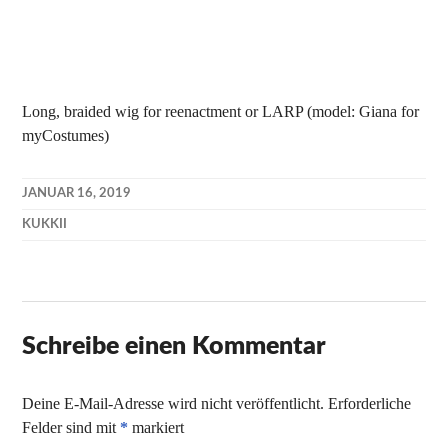
Long, braided wig for reenactment or LARP (model: Giana for
myCostumes)
JANUAR 16, 2019
KUKKII
Schreibe einen Kommentar
Deine E-Mail-Adresse wird nicht veröffentlicht.
Erforderliche
Felder sind mit
*
markiert